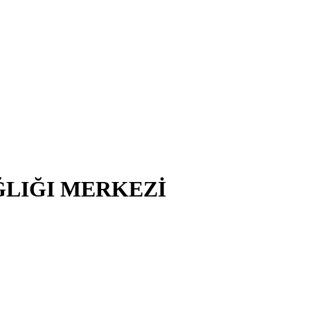
ĞLIĞI MERKEZİ